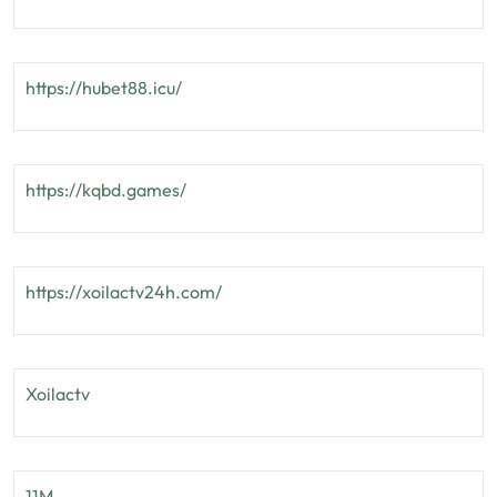
https://hubet88.icu/
https://kqbd.games/
https://xoilactv24h.com/
Xoilactv
11M