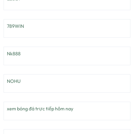
789WIN
Nk888
NOHU
xem bóng đá trực tiếp hôm nay