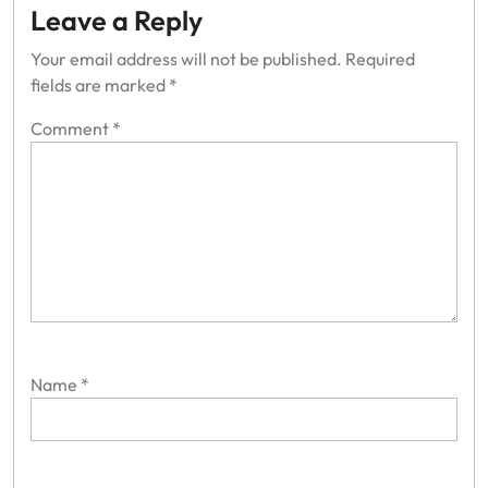
Leave a Reply
Your email address will not be published.
Required
fields are marked
*
Comment
*
Name
*