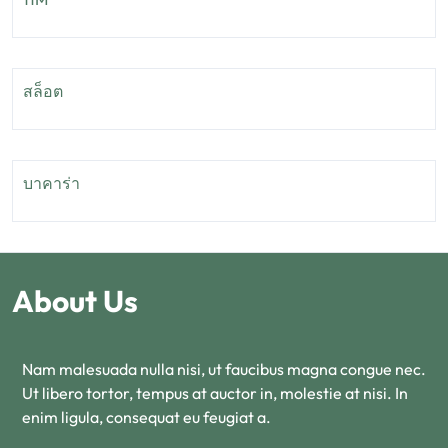
สล็อต
บาคาร่า
About Us
Nam malesuada nulla nisi, ut faucibus magna congue nec.
Ut libero tortor, tempus at auctor in, molestie at nisi. In
enim ligula, consequat eu feugiat a.