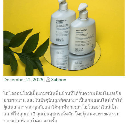
Posted
Posted
December 21, 2025
|
Subhan
on
on
ไฮโลออนไลน์เป็นเกมพนันพื้นบ้านที่ได้รับความนิยมในเอเชีย
มายาวนาน และในปัจจุบันถูกพัฒนามาเป็นเกมออนไลน์ ทำให้
ผู้เล่นสามารถสนุกกับเกมได้ทุกที่ทุกเวลา ไฮโลออนไลน์เป็น
เกมที่ใช้ลูกเต๋า 3 ลูกเป็นอุปกรณ์หลัก โดยผู้เล่นจะทายผลรวม
ของแต้มที่ออกในแต่ละครั้ง