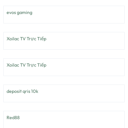
evos gaming
Xoilac TV Trực Tiếp
Xoilac TV Trực Tiếp
deposit qris 10k
Red88