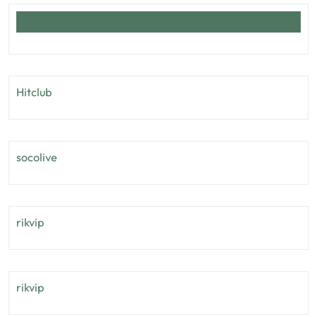
Hitclub
socolive
rikvip
rikvip