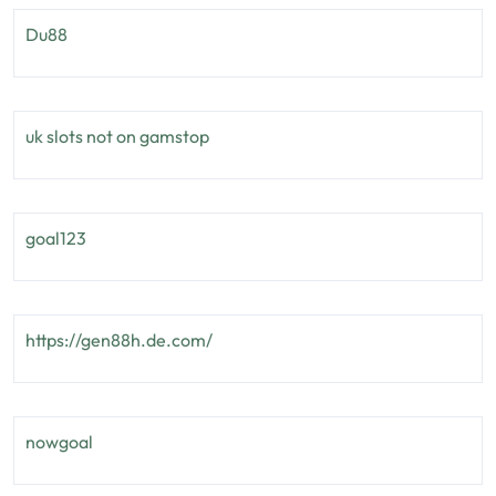
Du88
uk slots not on gamstop
goal123
https://gen88h.de.com/
nowgoal